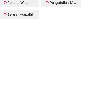
Pendas Wapalhi
Pengabdian-Masyarakat
Sejarah wapalhi