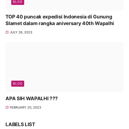
BLOG
TOP 40 puncak expedisi Indonesia di Gunung
Slamet dalam rangka aniversary 40th Wapalhi
JULY 26, 2023
BLOG
APA SIH WAPALHI ???
FEBRUARY 20, 2023
LABELS LIST