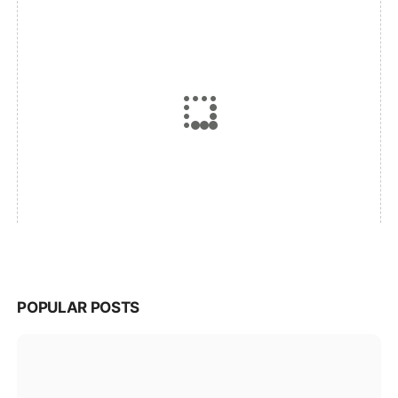
POPULAR POSTS