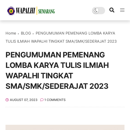
Home
BLOG
PENGUMUMAN PEMENANG LOMBA KARYA
TULIS ILMIAH WAPALHI TINGKAT SMA/SMK/SEDERAJAT 2023
PENGUMUMAN PEMENANG
LOMBA KARYA TULIS ILMIAH
WAPALHI TINGKAT
SMA/SMK/SEDERAJAT 2023
AUGUST 07, 2023
1 COMMENTS