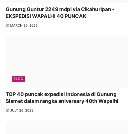
Gunung Guntur 2249 mdpl via Cikahuripan -
EKSPEDISI WAPALHI 40 PUNCAK
MARCH 30, 2023
BLOG
TOP 40 puncak expedisi Indonesia di Gunung
Slamet dalam rangka aniversary 40th Wapalhi
JULY 26, 2023