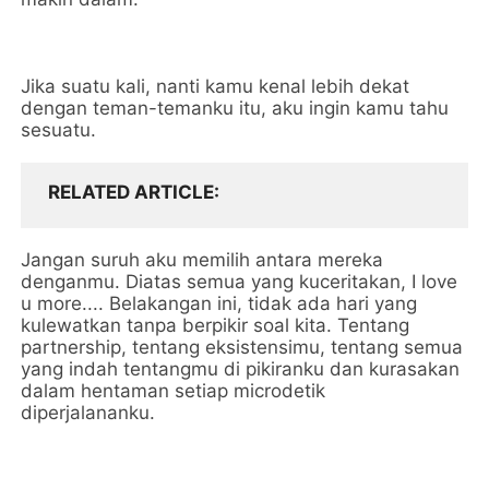
Jika suatu kali, nanti kamu kenal lebih dekat
dengan teman-temanku itu, aku ingin kamu tahu
sesuatu.
RELATED ARTICLE
Jangan suruh aku memilih antara mereka
denganmu. Diatas semua yang kuceritakan, I love
u more.... Belakangan ini, tidak ada hari yang
kulewatkan tanpa berpikir soal kita. Tentang
partnership, tentang eksistensimu, tentang semua
yang indah tentangmu di pikiranku dan kurasakan
dalam hentaman setiap microdetik
diperjalananku.