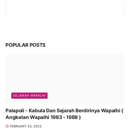
POPULAR POSTS
SEJARAH WAPALHI
Palapoli - Kabula Dan Sejarah Berdirinya Wapalhi (
Angkatan Wapalhi 1983 - 1988 )
FEBRUARY 25, 2023