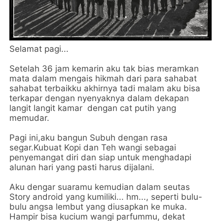
Selamat pagi...
Setelah 36 jam kemarin aku tak bias meramkan
mata dalam mengais hikmah dari para sahabat
sahabat terbaikku akhirnya tadi malam aku bisa
terkapar dengan nyenyaknya dalam dekapan
langit langit kamar dengan cat putih yang
memudar.
Pagi ini,aku bangun Subuh dengan rasa
segar.Kubuat Kopi dan Teh wangi sebagai
penyemangat diri dan siap untuk menghadapi
alunan hari yang pasti harus dijalani.
Aku dengar suaramu kemudian dalam seutas
Story android yang kumiliki... hm..., seperti bulu-
bulu angsa lembut yang diusapkan ke muka.
Hampir bisa kucium wangi parfummu, dekat