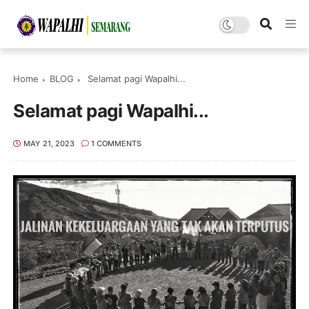
Home
BLOG
Selamat pagi Wapalhi...
Selamat pagi Wapalhi...
MAY 21, 2023
1 COMMENTS