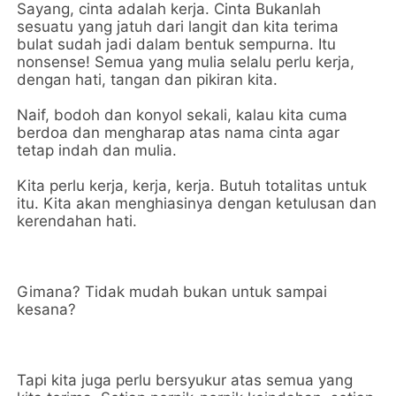
Sayang, cinta adalah kerja. Cinta Bukanlah
sesuatu yang jatuh dari langit dan kita terima
bulat sudah jadi dalam bentuk sempurna. Itu
nonsense! Semua yang mulia selalu perlu kerja,
dengan hati, tangan dan pikiran kita.
Naif, bodoh dan konyol sekali, kalau kita cuma
berdoa dan mengharap atas nama cinta agar
tetap indah dan mulia.
Kita perlu kerja, kerja, kerja. Butuh totalitas untuk
itu. Kita akan menghiasinya dengan ketulusan dan
kerendahan hati.
Gimana? Tidak mudah bukan untuk sampai
kesana?
Tapi kita juga perlu bersyukur atas semua yang