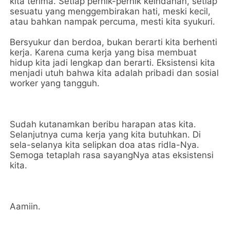
kita terima. Setiap pernik-pernik keindahan, setiap
sesuatu yang menggembirakan hati, meski kecil,
atau bahkan nampak percuma, mesti kita syukuri.
Bersyukur dan berdoa, bukan berarti kita berhenti
kerja. Karena cuma kerja yang bisa membuat
hidup kita jadi lengkap dan berarti. Eksistensi kita
menjadi utuh bahwa kita adalah pribadi dan sosial
worker yang tangguh.
Sudah kutanamkan beribu harapan atas kita.
Selanjutnya cuma kerja yang kita butuhkan. Di
sela-selanya kita selipkan doa atas ridla-Nya.
Semoga tetaplah rasa sayangNya atas eksistensi
kita.
Aamiin.