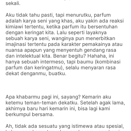
sekali.
Aku tidak tahu pasti, tapi menurutku, parfum
adalah karya seni yang khas, aku yakin ada reaksi
kimiawi tertentu, ketika parfum itu bersentuhan
dengan keringat kita. Lalu seperti layaknya
sebuah karya seni, wanginya pun menerbitkan
imajinasi tertentu pada karakter pemakainya atau
nuansa apapun yang menyentuh gendang rasa
dan intelektual kita. Benar begitu? Hahaha, ini
hanya sebuah intermeso, tapi baumu (kombinasi
parfum dan keringatmu), selalu menyaran rasa
dekat denganmu, buatku.
Apa khabarmu pagi ini, sayang? Kemarin aku
ketemu teman-teman dekatku. Setelah agak lama,
akhirnya baru hari kemarin ini, bisa lagi kami
berkumpul bersama.
Ah, tidak ada sesuatu yang istimewa atau spesial,