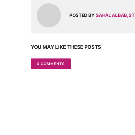
POSTED BY
SAHAL ALBAB, ST,
YOU MAY LIKE THESE POSTS
0 COMMENTS