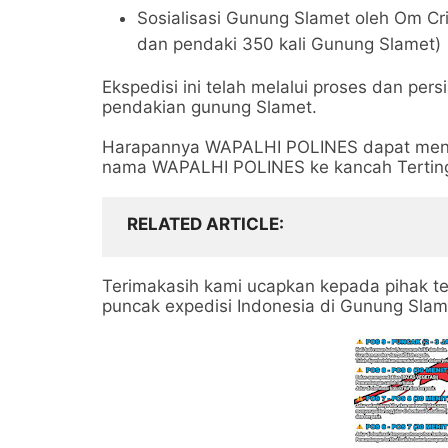
Sosialisasi Gunung Slamet oleh Om Cr
dan pendaki 350 kali Gunung Slamet)
Ekspedisi ini telah melalui proses dan pe
pendakian gunung Slamet.
Harapannya WAPALHI POLINES dapat men
nama WAPALHI POLINES ke kancah Terting
RELATED ARTICLE
Terimakasih kami ucapkan kepada pihak te
puncak expedisi Indonesia di Gunung Slam