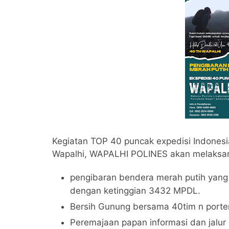
Kegiatan TOP 40 puncak expedisi Indonesi
Wapalhi, WAPALHI POLINES akan melaksan
pengibaran bendera merah putih yang
dengan ketinggian 3432 MPDL.
Bersih Gunung bersama 40tim n porte
Peremajaan papan informasi dan jalur