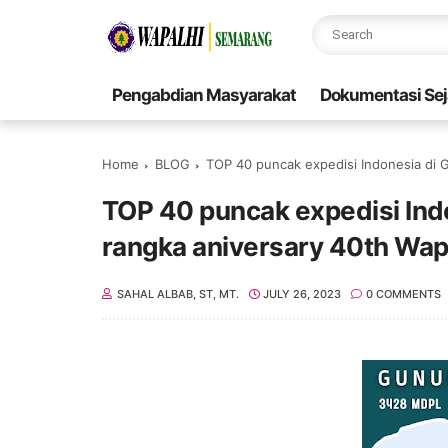
Pengabdian Masyarakat
Dokumentasi Sej
Home
BLOG
TOP 40 puncak expedisi Indonesia di 
TOP 40 puncak expedisi Ind
rangka aniversary 40th Wap
SAHAL ALBAB, ST, MT.
JULY 26, 2023
0 COMMENTS