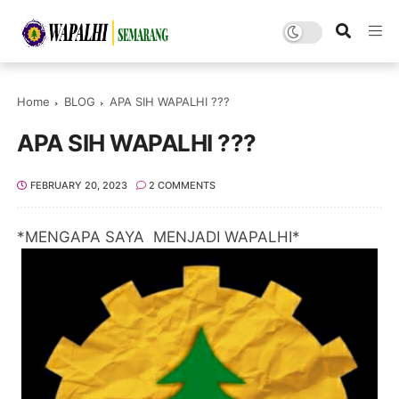
Home
BLOG
APA SIH WAPALHI ???
APA SIH WAPALHI ???
FEBRUARY 20, 2023
2 COMMENTS
*MENGAPA SAYA MENJADI WAPALHI*