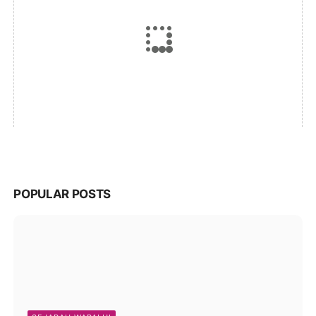
POPULAR POSTS