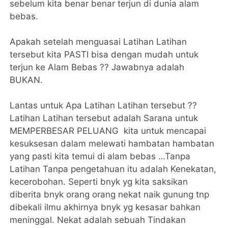
sebelum kita benar benar terjun di dunia alam
bebas.
Apakah setelah menguasai Latihan Latihan
tersebut kita PASTI bisa dengan mudah untuk
terjun ke Alam Bebas ?? Jawabnya adalah
BUKAN.
Lantas untuk Apa Latihan Latihan tersebut ??
Latihan Latihan tersebut adalah Sarana untuk
MEMPERBESAR PELUANG kita untuk mencapai
kesuksesan dalam melewati hambatan hambatan
yang pasti kita temui di alam bebas …Tanpa
Latihan Tanpa pengetahuan itu adalah Kenekatan,
kecerobohan. Seperti bnyk yg kita saksikan
diberita bnyk orang orang nekat naik gunung tnp
dibekali ilmu akhirnya bnyk yg kesasar bahkan
meninggal. Nekat adalah sebuah Tindakan