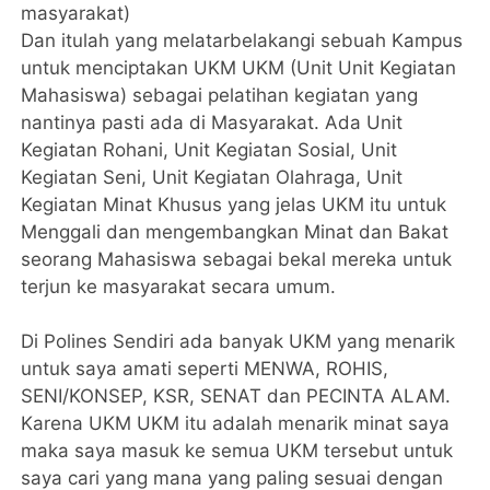
masyarakat)
Dan itulah yang melatarbelakangi sebuah Kampus
untuk menciptakan UKM UKM (Unit Unit Kegiatan
Mahasiswa) sebagai pelatihan kegiatan yang
nantinya pasti ada di Masyarakat. Ada Unit
Kegiatan Rohani, Unit Kegiatan Sosial, Unit
Kegiatan Seni, Unit Kegiatan Olahraga, Unit
Kegiatan Minat Khusus yang jelas UKM itu untuk
Menggali dan mengembangkan Minat dan Bakat
seorang Mahasiswa sebagai bekal mereka untuk
terjun ke masyarakat secara umum.
Di Polines Sendiri ada banyak UKM yang menarik
untuk saya amati seperti MENWA, ROHIS,
SENI/KONSEP, KSR, SENAT dan PECINTA ALAM.
Karena UKM UKM itu adalah menarik minat saya
maka saya masuk ke semua UKM tersebut untuk
saya cari yang mana yang paling sesuai dengan