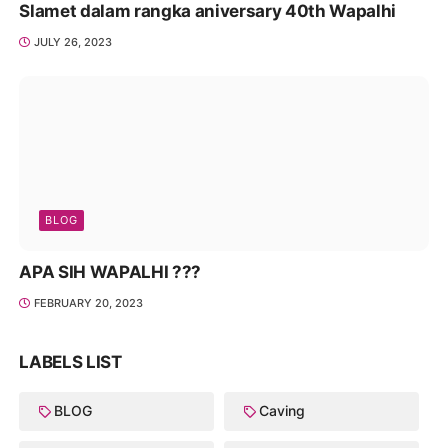
Slamet dalam rangka aniversary 40th Wapalhi
JULY 26, 2023
BLOG
APA SIH WAPALHI ???
FEBRUARY 20, 2023
LABELS LIST
BLOG
Caving