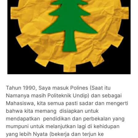
Tahun 1990, Saya masuk Polines (Saat itu
Namanya masih Politeknik Undip) dan sebagai
Mahasiswa, kita semua pasti sadar dan mengerti
bahwa kita memang disiapkan untuk
mendapatkan pendidikan dan perbekalan yang
mumpuni untuk melanjutkan lagi di kehidupan
yang lebih Nyata (bekerja dan terjun ke