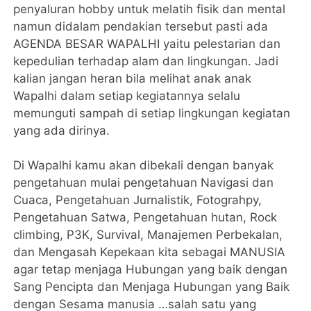
penyaluran hobby untuk melatih fisik dan mental
namun didalam pendakian tersebut pasti ada
AGENDA BESAR WAPALHI yaitu pelestarian dan
kepedulian terhadap alam dan lingkungan. Jadi
kalian jangan heran bila melihat anak anak
Wapalhi dalam setiap kegiatannya selalu
memunguti sampah di setiap lingkungan kegiatan
yang ada dirinya.
Di Wapalhi kamu akan dibekali dengan banyak
pengetahuan mulai pengetahuan Navigasi dan
Cuaca, Pengetahuan Jurnalistik, Fotograhpy,
Pengetahuan Satwa, Pengetahuan hutan, Rock
climbing, P3K, Survival, Manajemen Perbekalan,
dan Mengasah Kepekaan kita sebagai MANUSIA
agar tetap menjaga Hubungan yang baik dengan
Sang Pencipta dan Menjaga Hubungan yang Baik
dengan Sesama manusia …salah satu yang