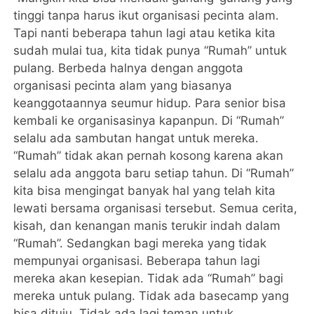
tinggi tanpa harus ikut organisasi pecinta alam.
Tapi nanti beberapa tahun lagi atau ketika kita
sudah mulai tua, kita tidak punya “Rumah” untuk
pulang. Berbeda halnya dengan anggota
organisasi pecinta alam yang biasanya
keanggotaannya seumur hidup. Para senior bisa
kembali ke organisasinya kapanpun. Di “Rumah”
selalu ada sambutan hangat untuk mereka.
“Rumah” tidak akan pernah kosong karena akan
selalu ada anggota baru setiap tahun. Di “Rumah”
kita bisa mengingat banyak hal yang telah kita
lewati bersama organisasi tersebut. Semua cerita,
kisah, dan kenangan manis terukir indah dalam
“Rumah”. Sedangkan bagi mereka yang tidak
mempunyai organisasi. Beberapa tahun lagi
mereka akan kesepian. Tidak ada “Rumah” bagi
mereka untuk pulang. Tidak ada basecamp yang
bisa dituju. Tidak ada lagi teman untuk