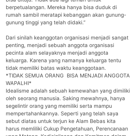
berpetualangan. Mereka hanya bisa duduk di
rumah sambil meratapi kebanggan akan gunung-
gunung tinggi yang telah didaki.”
Dari sinilah keanggotan organisasi menjadi sangat
penting, menjadi sebuah anggota organisasi
pecinta alam selayaknya menjadi anggota
keluarga. Karena yang namanya keluarga tentu
tidak memiliki batas waktu keanggotaan.
*TIDAK SEMUA ORANG BISA MENJADI ANGGOTA
WAPALHI*
Idealisme adalah sebuah kemewahan yang dimiliki
oleh seorang manusia. Saking mewahnya, hanya
segelintir orang yang memiliki serta mampu
mempertahankannya. Seperti yang telah saya
sebut diatas untuk terjun ke Alam Bebas kita
harus memliliki Cukup Pengetahuan, Perencanaan