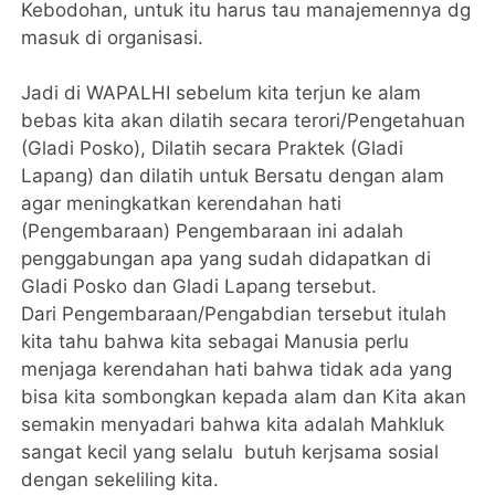
Kebodohan, untuk itu harus tau manajemennya dg
masuk di organisasi.
Jadi di WAPALHI sebelum kita terjun ke alam
bebas kita akan dilatih secara terori/Pengetahuan
(Gladi Posko), Dilatih secara Praktek (Gladi
Lapang) dan dilatih untuk Bersatu dengan alam
agar meningkatkan kerendahan hati
(Pengembaraan) Pengembaraan ini adalah
penggabungan apa yang sudah didapatkan di
Gladi Posko dan Gladi Lapang tersebut.
Dari Pengembaraan/Pengabdian tersebut itulah
kita tahu bahwa kita sebagai Manusia perlu
menjaga kerendahan hati bahwa tidak ada yang
bisa kita sombongkan kepada alam dan Kita akan
semakin menyadari bahwa kita adalah Mahkluk
sangat kecil yang selalu butuh kerjsama sosial
dengan sekeliling kita.