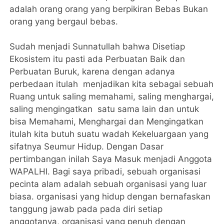
adalah orang orang yang berpikiran Bebas Bukan
orang yang bergaul bebas.
Sudah menjadi Sunnatullah bahwa Disetiap
Ekosistem itu pasti ada Perbuatan Baik dan
Perbuatan Buruk, karena dengan adanya
perbedaan itulah menjadikan kita sebagai sebuah
Ruang untuk saling memahami, saling menghargai,
saling mengingatkan satu sama lain dan untuk
bisa Memahami, Menghargai dan Mengingatkan
itulah kita butuh suatu wadah Kekeluargaan yang
sifatnya Seumur Hidup. Dengan Dasar
pertimbangan inilah Saya Masuk menjadi Anggota
WAPALHI. Bagi saya pribadi, sebuah organisasi
pecinta alam adalah sebuah organisasi yang luar
biasa. organisasi yang hidup dengan bernafaskan
tanggung jawab pada pada diri setiap
anggotanya, organisasi yang penuh dengan