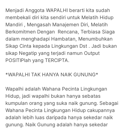
Menjadi Anggota WAPALHI berarti kita sudah
membekali diri kita sendiri untuk Melatih Hidup
Mandiri , Mengasah Manajemen Diri, Melatih
Berkomitmen Dengan Rencana, Terbiasa Siaga
dalam menghadapi Hambatan, Menumbuhkan
Sikap Cinta kepada Lingkungan Dst . Jadi bukan
sikap Negatip yang terjadi namun Output
POSITIPlah yang TERCIPTA.
*WAPALHI TAK HANYA NAIK GUNUNG*
Wapalhi adalah Wahana Pecinta Lingkungan
Hidup, jadi wapalhi bukan hanya sebatas
kumpulan orang yang suka naik gunung. Sebagai
Wahana Pecinta Lingkungan Hidup cakupannya
adalah lebih luas daripada hanya sekedar naik
gunung. Naik Gunung adalah hanya sekedar