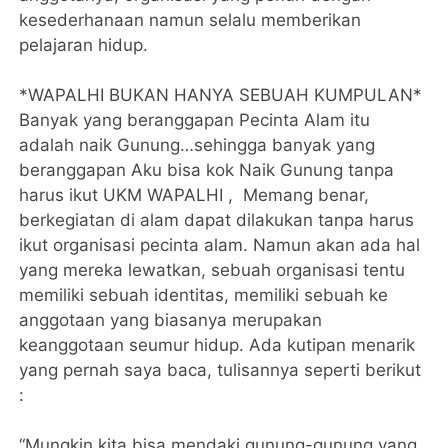
kesederhanaan namun selalu memberikan
pelajaran hidup.
*WAPALHI BUKAN HANYA SEBUAH KUMPULAN*
Banyak yang beranggapan Pecinta Alam itu
adalah naik Gunung…sehingga banyak yang
beranggapan Aku bisa kok Naik Gunung tanpa
harus ikut UKM WAPALHI , Memang benar,
berkegiatan di alam dapat dilakukan tanpa harus
ikut organisasi pecinta alam. Namun akan ada hal
yang mereka lewatkan, sebuah organisasi tentu
memiliki sebuah identitas, memiliki sebuah ke
anggotaan yang biasanya merupakan
keanggotaan seumur hidup. Ada kutipan menarik
yang pernah saya baca, tulisannya seperti berikut
:
“Mungkin kita bisa mendaki gunung-gunung yang