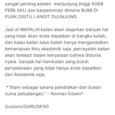
sangat penting adalah menjunjung tinggi ADAB
PERILAKU dan berpedoman dimana BUMI DI
PIJAK DISITU LANGIT DIJUNJUNG.
Jadi di WAPALHI kalian akan diajarkan banyak hal
yang tidak akan anda dapatkan di bangku kuliah,
dan kalau kalian lulus kuliah hanya mengandalkan
kemampuan Ilmu akademik saja..percayalah kalian
akan terkejut dalam kenyataan bahwa didunia
nyata banyak hal hambatan yang butuh
penyelesaian yang tidak hanya anda dapatkan
dari Akademik saja,
*"Alam sebagai sarana pendidikan dan bukan
cuma petualangan." - Norman Edwin*
Gustono/GARUDA'90