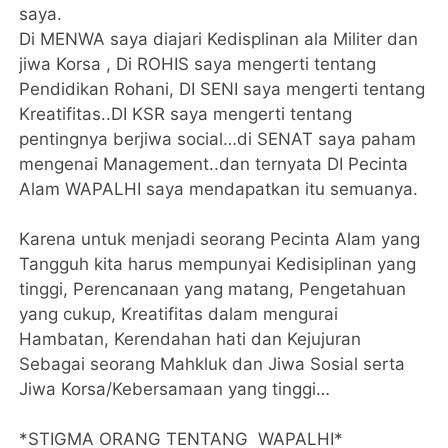
saya.
Di MENWA saya diajari Kedisplinan ala Militer dan
jiwa Korsa , Di ROHIS saya mengerti tentang
Pendidikan Rohani, DI SENI saya mengerti tentang
Kreatifitas..DI KSR saya mengerti tentang
pentingnya berjiwa social…di SENAT saya paham
mengenai Management..dan ternyata DI Pecinta
Alam WAPALHI saya mendapatkan itu semuanya.
Karena untuk menjadi seorang Pecinta Alam yang
Tangguh kita harus mempunyai Kedisiplinan yang
tinggi, Perencanaan yang matang, Pengetahuan
yang cukup, Kreatifitas dalam mengurai
Hambatan, Kerendahan hati dan Kejujuran
Sebagai seorang Mahkluk dan Jiwa Sosial serta
Jiwa Korsa/Kebersamaan yang tinggi…
*STIGMA ORANG TENTANG WAPALHI*