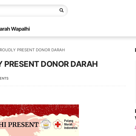
arah Wapalhi
PROUDLY PRESENT DONOR DARAH
Y PRESENT DONOR DARAH
ENTS