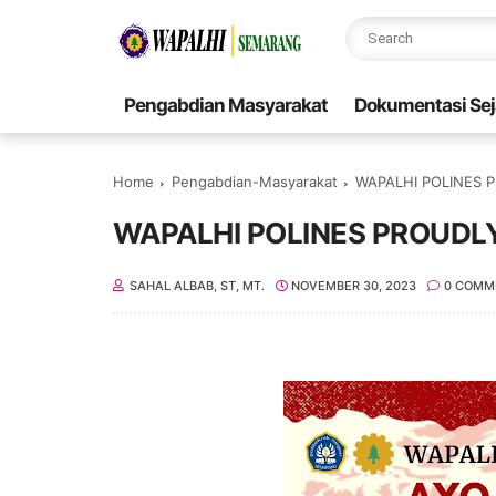
Pengabdian Masyarakat
Dokumentasi Sej
Home
Pengabdian-Masyarakat
WAPALHI POLINES 
WAPALHI POLINES PROUDL
SAHAL ALBAB, ST, MT.
NOVEMBER 30, 2023
0 COMM