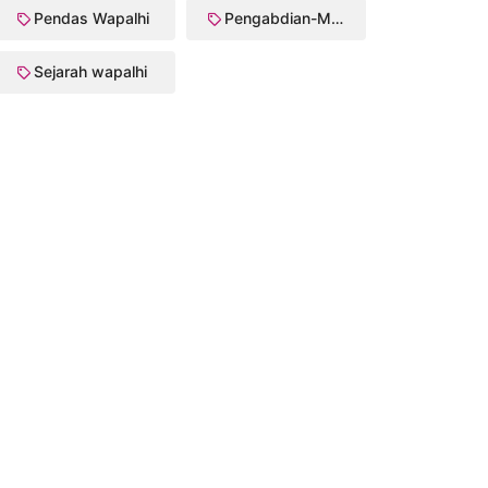
Pendas Wapalhi
Pengabdian-Masyarakat
Sejarah wapalhi