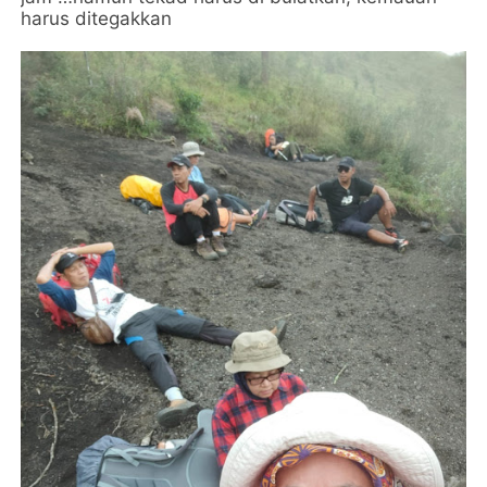
harus ditegakkan