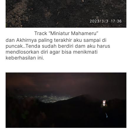
Track “Miniatur Mahameru”
dan Akhirnya paling terakhir aku sampai di
puncak..Tenda sudah berdiri dam aku harus
mendlosorkan diri agar bisa menikmati
keberhasilan ini.