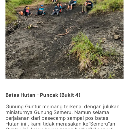
Batas Hutan - Puncak (Bukit 4)
Gunung Guntur memang terkenal dengan julukan
miniaturnya Gunung Semeru, Namun selama
perjalanan dari basecamp sampai pos batas
Hutan ini , kami tidak merasakan ke”Semeru”an