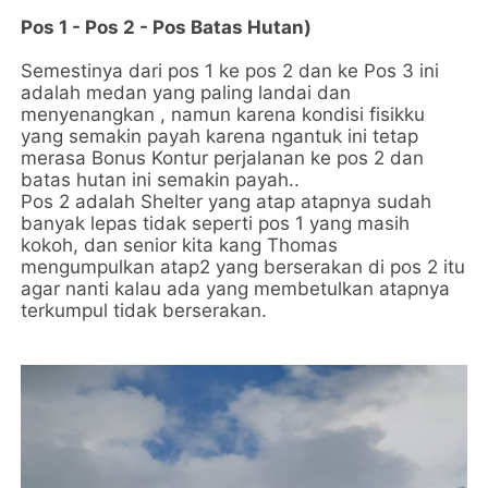
Pos 1 - Pos 2 - Pos Batas Hutan)
Semestinya dari pos 1 ke pos 2 dan ke Pos 3 ini
adalah medan yang paling landai dan
menyenangkan , namun karena kondisi fisikku
yang semakin payah karena ngantuk ini tetap
merasa Bonus Kontur perjalanan ke pos 2 dan
batas hutan ini semakin payah..
Pos 2 adalah Shelter yang atap atapnya sudah
banyak lepas tidak seperti pos 1 yang masih
kokoh, dan senior kita kang Thomas
mengumpulkan atap2 yang berserakan di pos 2 itu
agar nanti kalau ada yang membetulkan atapnya
terkumpul tidak berserakan.