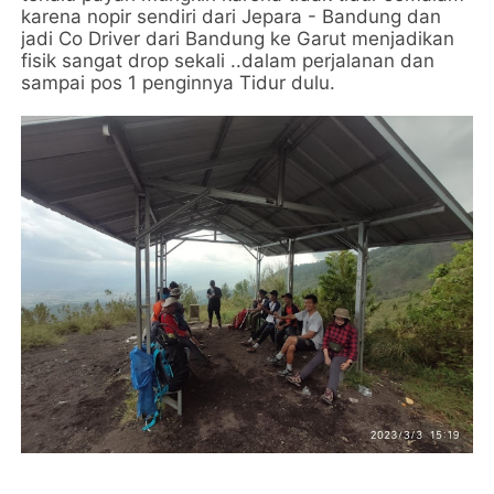
karena nopir sendiri dari Jepara - Bandung dan
jadi Co Driver dari Bandung ke Garut menjadikan
fisik sangat drop sekali ..dalam perjalanan dan
sampai pos 1 penginnya Tidur dulu.