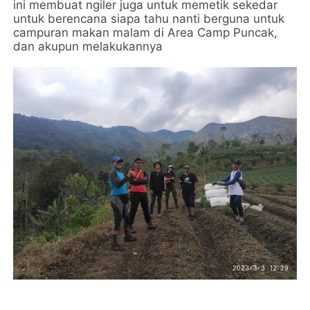
ini membuat ngiler juga untuk memetik sekedar
untuk berencana siapa tahu nanti berguna untuk
campuran makan malam di Area Camp Puncak,
dan akupun melakukannya