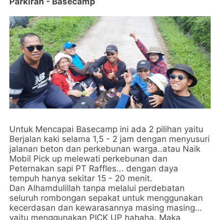
Parkiran - Basecamp
Untuk Mencapai Basecamp ini ada 2 pilihan yaitu
Berjalan kaki selama 1,5 - 2 jam dengan menyusuri
jalanan beton dan perkebunan warga..atau Naik
Mobil Pick up melewati perkebunan dan
Peternakan sapi PT Raffles... dengan daya
tempuh hanya sekitar 15 - 20 menit.
Dan Alhamdulillah tanpa melalui perdebatan
seluruh rombongan sepakat untuk menggunakan
kecerdasan dan kewarasannya masing masing…
yaitu menggunakan PICK UP hahaha. Maka