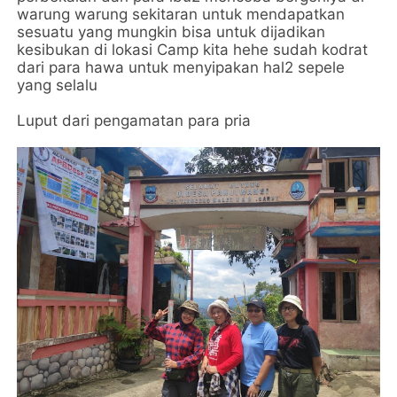
warung warung sekitaran untuk mendapatkan
sesuatu yang mungkin bisa untuk dijadikan
kesibukan di lokasi Camp kita hehe sudah kodrat
dari para hawa untuk menyipakan hal2 sepele
yang selalu
Luput dari pengamatan para pria