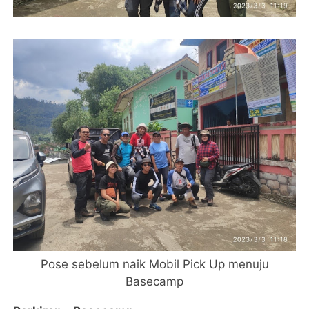
Pose sebelum naik Mobil Pick Up menuju
Basecamp