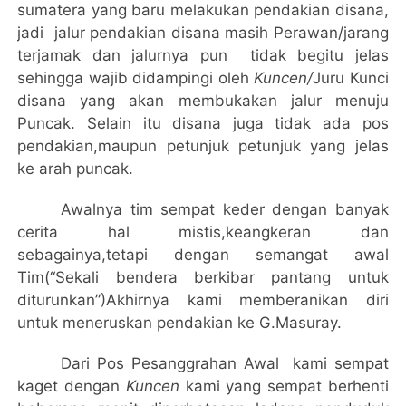
sumatera yang baru melakukan pendakian disana,
jadi
jalur pendakian disana masih Perawan/jarang
terjamak dan jalurnya pun
tidak begitu jelas
sehingga wajib didampingi oleh
Kuncen/
Juru Kunci
disana yang akan membukakan jalur menuju
Puncak. Selain itu disana juga tidak ada pos
pendakian,maupun petunjuk petunjuk yang jelas
ke arah puncak.
Awalnya tim sempat keder dengan banyak
cerita hal mistis,keangkeran dan
sebagainya,tetapi dengan semangat awal
Tim(“Sekali bendera berkibar pantang untuk
diturunkan”)Akhirnya kami memberanikan diri
untuk meneruskan pendakian ke G.Masuray.
Dari Pos Pesanggrahan Awal
kami sempat
kaget dengan
Kuncen
kami yang sempat berhenti