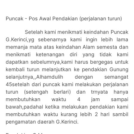
Puncak - Pos Awal Pendakian (perjalanan turun)
Setelah kami menikmati keindahan Puncak
G.Kerinci,yg sebenarnya kami ingin lebih lama
memanja mata atas keindahan Alam semesta dan
menikmati ketenangan diri yang tidak kami
dapatkan sebelumnya,kami harus bergegas untuk
kembali turun melanjutkan ke pendakian Gunung
selanjutnya,,Alhamdulih dengan semangat
45setelah dari puncak kami melakukan perjalanan
turun (setengah berlari) dan trnyata hanya
membutuhkan waktu 4 jam sampai
bawah,padahal ketika melakukan pendakian kami
membutuhkan waktu kurang lebih 2 hari sambil
pengamatan daerah G.Kerinci.