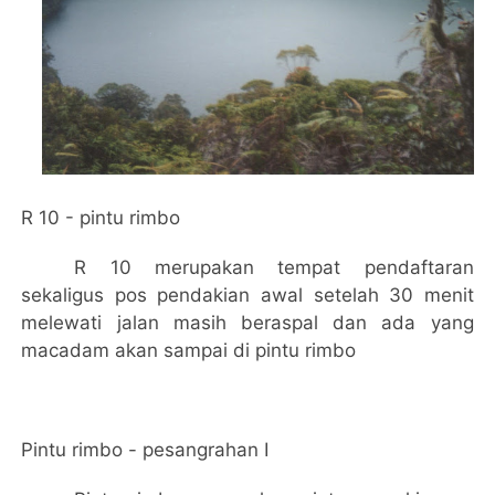
R 10 - pintu rimbo
R 10 merupakan tempat pendaftaran
sekaligus pos pendakian awal
setelah 30 menit
melewati jalan masih beraspal dan ada yang
macadam akan sampai di pintu rimbo
Pintu rimbo - pesangrahan I