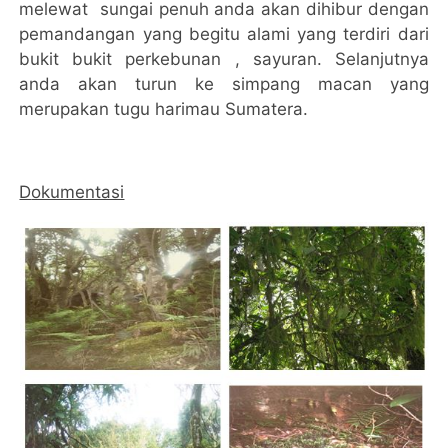
melewat sungai penuh anda akan dihibur dengan
pemandangan yang begitu alami yang terdiri dari
bukit bukit perkebunan
,
sayuran. Selanjutnya
anda akan turun ke simpang macan yang
merupakan tugu harimau Sumatera.
D
okumentasi