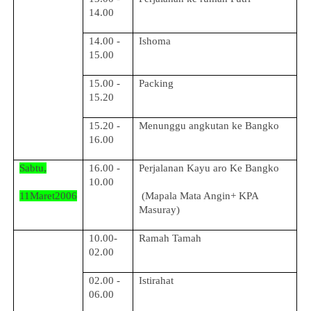
14.00
14.00 -
Ishoma
15.00
15.00 -
Packing
15.20
15.20 -
Menunggu angkutan ke Bangko
16.00
Sabtu,
16.00 -
Perjalanan Kayu aro Ke Bangko
10.00
11Maret2006
(Mapala Mata Angin+ KPA
Masuray)
10.00-
Ramah Tamah
02.00
02.00 -
Istirahat
06.00