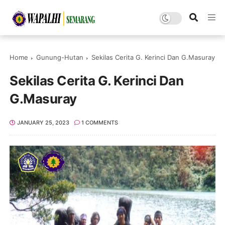
Home
Gunung-Hutan
Sekilas Cerita G. Kerinci Dan G.Masuray
Sekilas Cerita G. Kerinci Dan
G.Masuray
JANUARY 25, 2023
1 COMMENTS