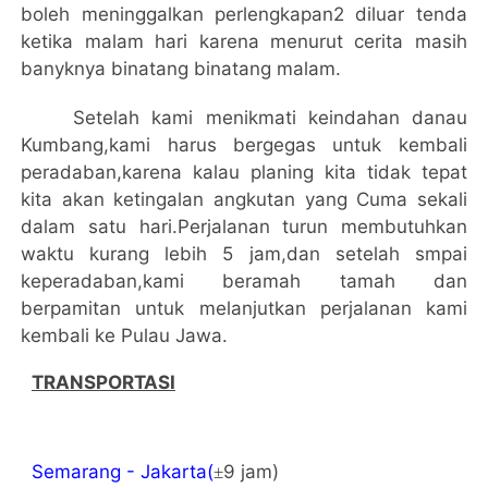
boleh meninggalkan perlengkapan2 diluar tenda
ketika malam hari karena menurut cerita masih
banyknya binatang binatang malam.
Setelah kami menikmati keindahan danau
Kumbang,kami harus bergegas untuk kembali
peradaban,karena kalau planing kita tidak tepat
kita akan ketingalan angkutan yang Cuma sekali
dalam satu hari.Perjalanan turun membutuhkan
waktu kurang lebih 5 jam,dan setelah smpai
keperadaban,kami beramah tamah dan
berpamitan untuk melanjutkan perjalanan kami
kembali ke Pulau Jawa.
TRANSPORTASI
Semarang
-
Jakarta
(
9 jam)
±