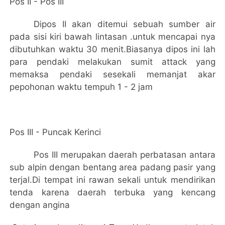
Pos II - Pos III
Dipos II akan ditemui sebuah sumber air
pada sisi kiri bawah lintasan .untuk mencapai nya
dibutuhkan waktu 30 menit.Biasanya dipos ini lah
para pendaki melakukan sumit attack yang
memaksa pendaki sesekali memanjat akar
pepohonan waktu tempuh 1 - 2 jam
Pos III - Puncak Kerinci
Pos III merupakan daerah perbatasan antara
sub alpin dengan bentang area
padang
pasir yang
terjal.Di tempat ini rawan sekali untuk mendirikan
tenda karena daerah terbuka yang kencang
dengan angina